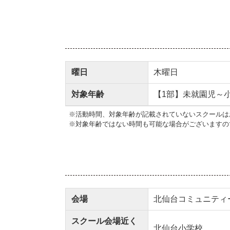
曜日
木曜日
対象年齢
【1部】未就園児～
※活動時間、対象年齢が記載されていないスクールは
※対象年齢ではない時間も可能な場合がございますの
会場
北仙台コミュニティ
スクール会場近く
北仙台小学校