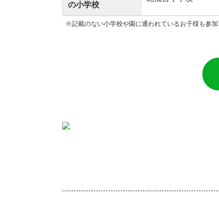
の小学校
※記載のない小学校や園に通われているお子様も参加