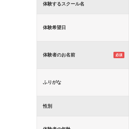
体験するスクール名
体験希望日
体験者のお名前
必須
ふりがな
性別