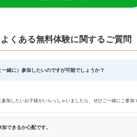
よくある無料体験に関するご質問
と一緒に）参加したいのですが可能でしょうか？
に参加したいお子様がいらっしゃいましたら、ぜひご一緒にご参加
参加できるか心配です。