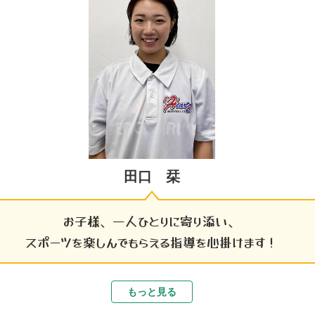
田口 栞
お子様、一人ひとりに寄り添い、
スポーツを楽しんでもらえる指導を心掛けます！
もっと見る