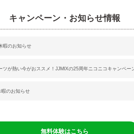
キャンペーン・お知らせ情報
休暇のお知らせ
ーツが熱い今がおススメ！JJMIXの25周年ニコニコキャンペー
休暇のお知らせ
無料体験はこちら