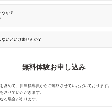
ょうか？
？
しないといけませんか？
無料体験お申し込み
を含めて、担当指導員からご連絡させていただいております。
をさせていただきます。
なる場合があります。