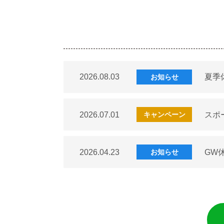
2026.08.03
夏季
お知らせ
2026.07.01
スポ
キャンペーン
2026.04.23
GW
お知らせ