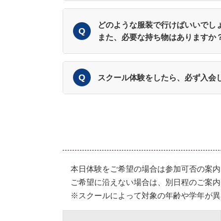
どのような服装で行けばいいでし
また、必要な持ち物はありますか
スクール体験をしたら、必ず入会
本日体験をご希望の場合は参加可否の案内
ご希望に沿えない場合は、別日程のご案内
※スクールによって対象の年齢や学年が異