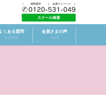
資料請求
会員マイページ
スクール検索
よくある質問
会員さまの声
QUESTION
VOICE