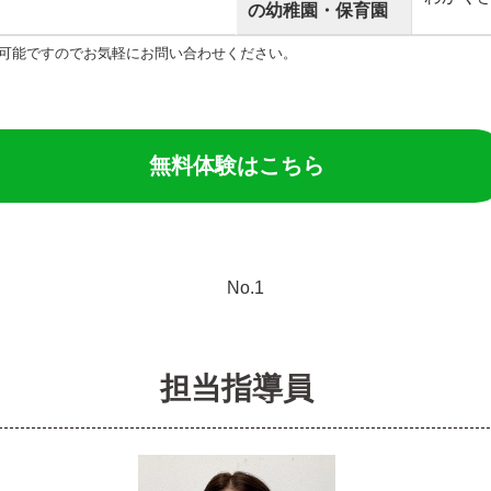
の幼稚園・保育園
可能ですのでお気軽にお問い合わせください。
無料体験はこちら
担当指導員